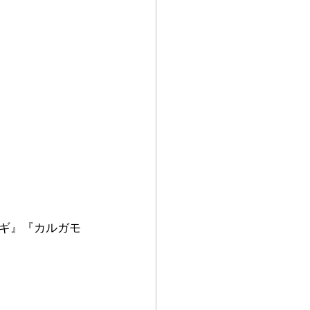
ギ』『カルガモ