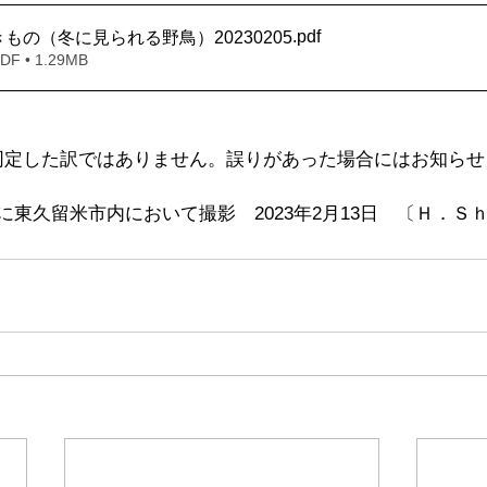
.pdf
もの（冬に見られる野鳥）20230205
 • 1.29MB
同定した訳ではありません。誤りがあった場合にはお知らせ
に東久留米市内において撮影　2023年2月13日　〔Ｈ．Ｓ