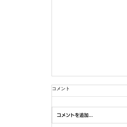
コメント
コメントを追加…