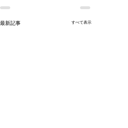
すべて表示
最新記事