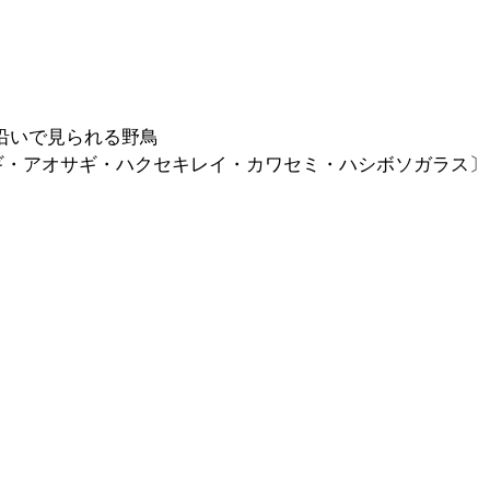
川沿いで見られる野鳥
ギ・アオサギ・ハクセキレイ・カワセミ・ハシボソガラス〕