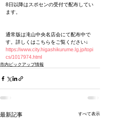
8日以降はスポセンの受付で配布してい
ます。
通常版は滝山中央名店会にて配布中で
す。詳しくはこちらをご覧ください↓
https://www.city.higashikurume.lg.jp/topi
cs/1017974.html
市内ピックアップ情報
すべて表示
最新記事