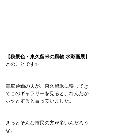
【秋景色・東久留米の風物 水彩画展
】
とのことです✨
電車通勤の夫が、東久留米に帰ってき
てこのギャラリーを見ると、なんだか
ホッとすると言っていました。
きっとそんな市民の方が多いんだろう
な。