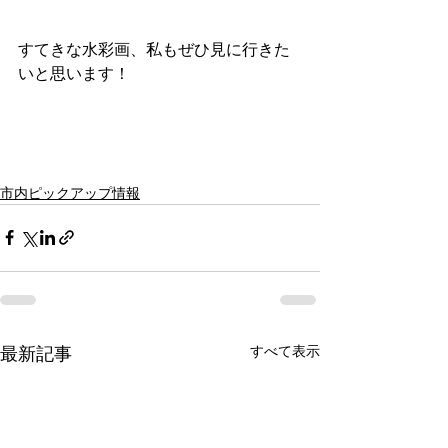
すてきな水彩画、私もぜひ見に行きた
いと思います！
市内ピックアップ情報
すべて表示
最新記事