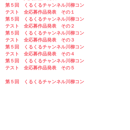
第５回　くるくるチャンネル川柳コン
テスト　全応募作品発表　その１
第５回　くるくるチャンネル川柳コン
テスト　全応募作品発表　その２
第５回　くるくるチャンネル川柳コン
テスト　全応募作品発表　その３
第５回　くるくるチャンネル川柳コン
テスト　全応募作品発表　その４
第５回　くるくるチャンネル川柳コン
テスト　全応募作品発表　その５
第５回　くるくるチャンネル川柳コン
テスト　全応募作品発表　その６
第５回　くるくるチャンネル川柳コン
テスト　全応募作品発表　その８
第５回　くるくるチャンネル川柳コン
テスト　全応募作品発表　キッズ１
第５回　くるくるチャンネル川柳コン