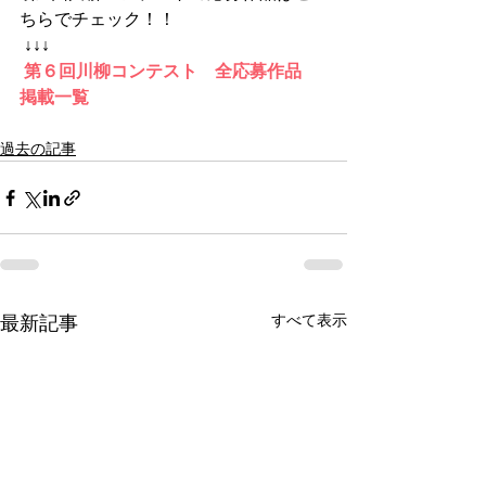
ちらでチェック！！
↓↓↓
第６回川柳コンテスト　全応募作品　
掲載一覧
過去の記事
すべて表示
最新記事