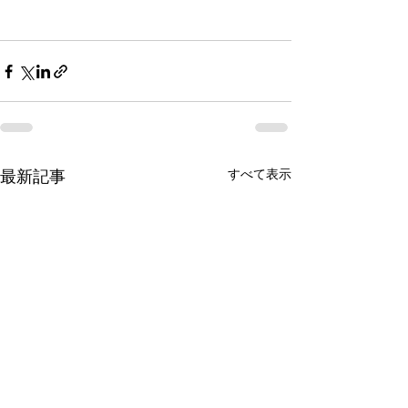
すべて表示
最新記事