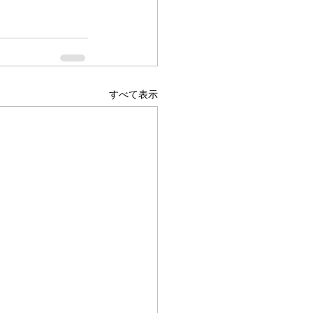
すべて表示