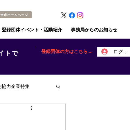
留米市ホームページ
登録団体イベント・活動紹介
事務局からのお知らせ
登録団体の方はこちら→
ログイ
イトで
内協力企業特集