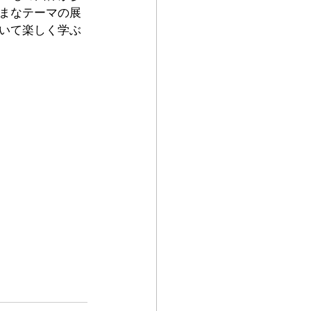
まなテーマの展
いて楽しく学ぶ