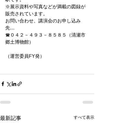
※展示資料や写真などが満載の図録が
販売されています。
お問い合わせ、講演会のお申し込み
先…
☎０４２－４９３－８５８５（清瀬市
郷土博物館）
（運営委員FY発）
すべて表示
最新記事