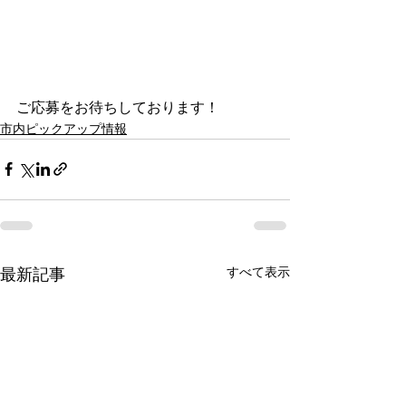
ご応募をお待ちしております！
市内ピックアップ情報
すべて表示
最新記事