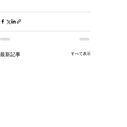
すべて表示
最新記事