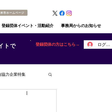
留米市ホームページ
登録団体イベント・活動紹介
事務局からのお知らせ
登録団体の方はこちら→
ログイ
イトで
内協力企業特集