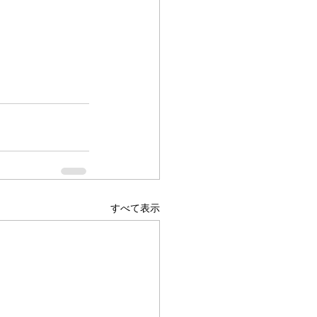
すべて表示