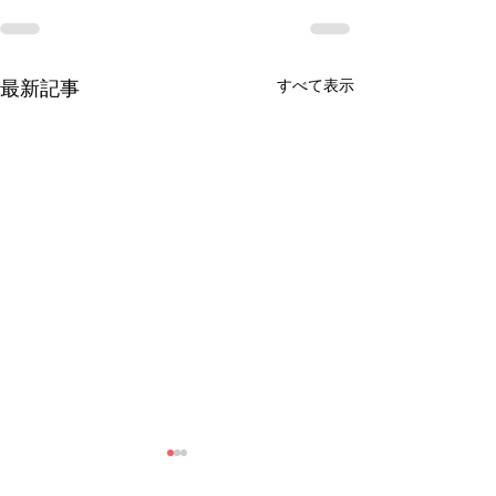
すべて表示
最新記事