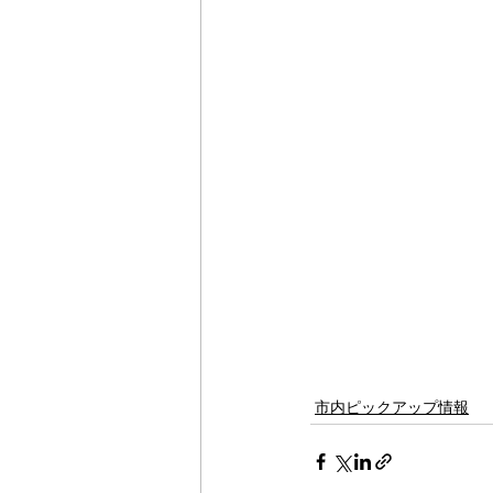
市内ピックアップ情報