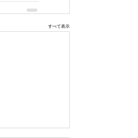
すべて表示