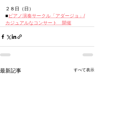
２８日（日）
■
ピアノ演奏サークル「アダージョ」/
カジュアルなコンサート　開催
すべて表示
最新記事