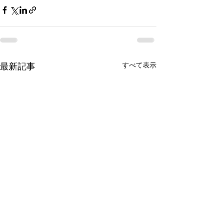
すべて表示
最新記事