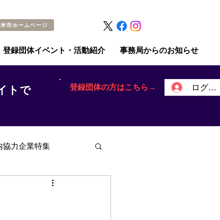
留米市ホームページ
登録団体イベント・活動紹介
事務局からのお知らせ
登録団体の方はこちら→
ログイ
イトで
内協力企業特集