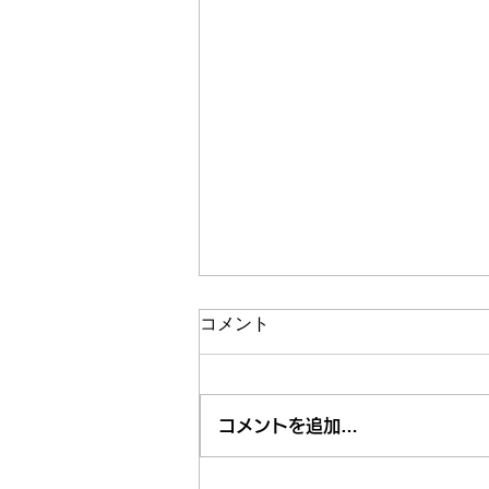
コメント
コメントを追加…