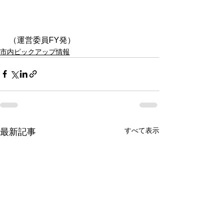
（運営委員FY発）
市内ピックアップ情報
すべて表示
最新記事