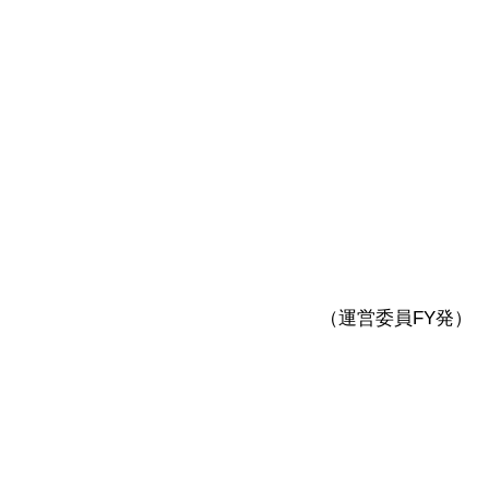
（運営委員FY発）