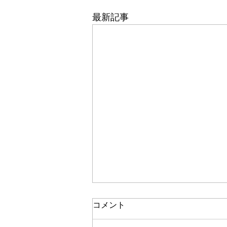
最新記事
コメント