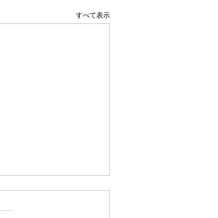
すべて表示