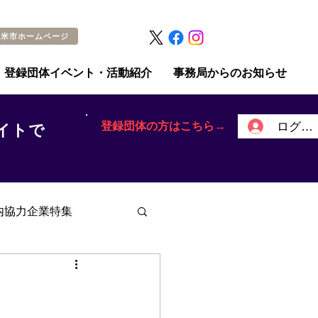
留米市ホームページ
登録団体イベント・活動紹介
事務局からのお知らせ
登録団体の方はこちら→
ログイ
イトで
内協力企業特集