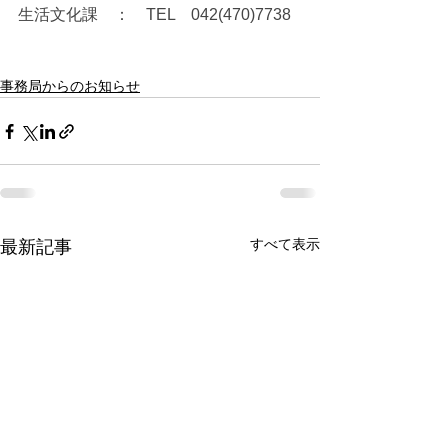
生活文化課　：　TEL　042(470)7738
事務局からのお知らせ
すべて表示
最新記事