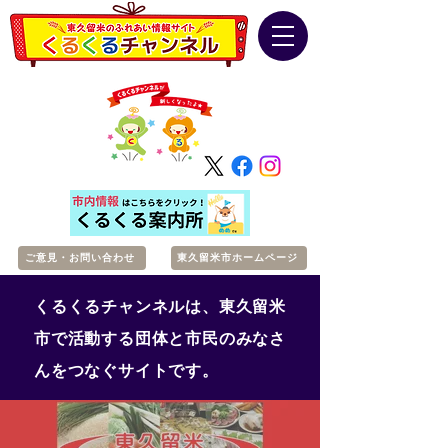
ご意見・お問い合わせ
東久留米市ホームページ
くるくるチャンネルは、東久留米
市で活動する団体と市民のみなさ
んをつなぐサイトです。