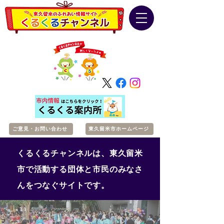
ご意見・お問い合わせ
東久留米市ホームページ
くるくるチャンネルは、東久留米
市で活動する団体と市民のみなさ
んをつなぐサイトです。