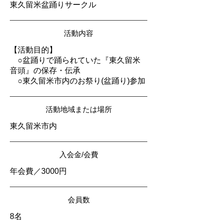
東久留米盆踊りサークル
活動内容
【活動目的】
○盆踊りで踊られていた『東久留米
音頭』の保存・伝承
○東久留米市内のお祭り(盆踊り)参加
活動地域または場所
東久留米市内
入会金/会費
年会費／3000円
会員数
8名