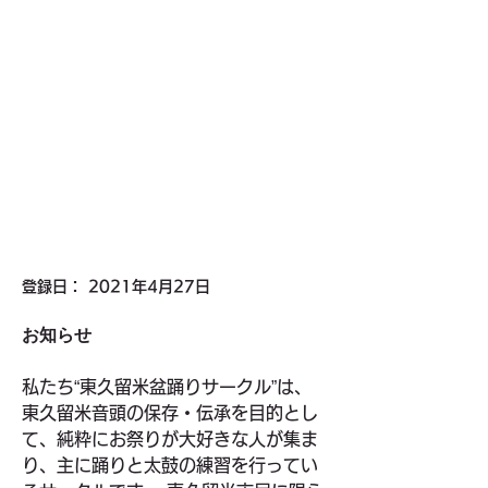
登録日： 2021年4月27日
お知らせ
私たち“東久留米盆踊りサークル”は、
東久留米音頭の保存・伝承を目的とし
て、純粋にお祭りが大好きな人が集ま
り、主に踊りと太鼓の練習を行ってい