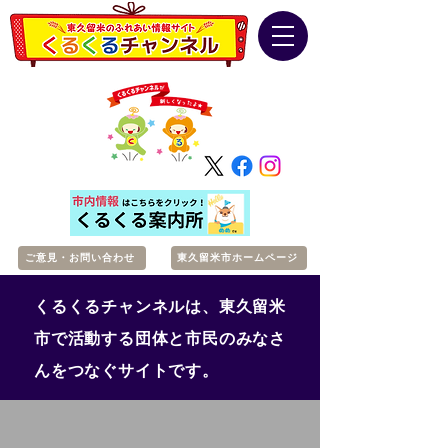
ご意見・お問い合わせ
東久留米市ホームページ
くるくるチャンネルは、東久留米
市で活動する団体と市民のみなさ
んをつなぐサイトです。