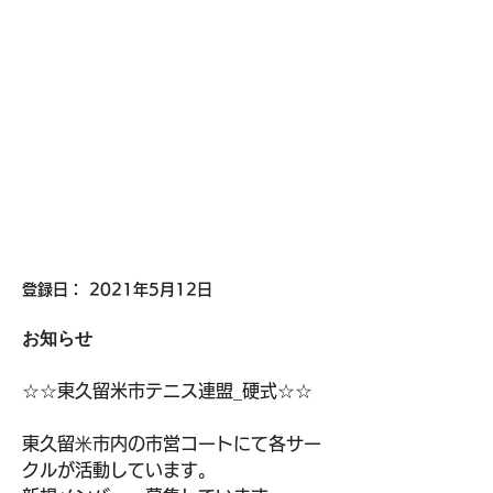
登録日： 2021年5月12日
お知らせ
☆☆東久留米市テニス連盟_硬式☆☆
東久留⽶市内の市営コートにて各サー
クルが活動しています。