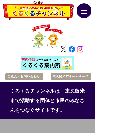
ご意見・お問い合わせ
東久留米市ホームページ
くるくるチャンネルは、東久留米
市で活動する団体と市民のみなさ
んをつなぐサイトです。