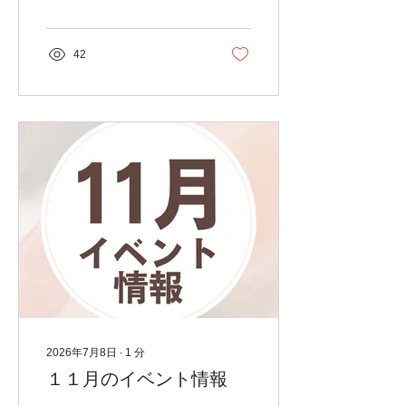
42
2026年7月8日
∙
1
分
１１月のイベント情報