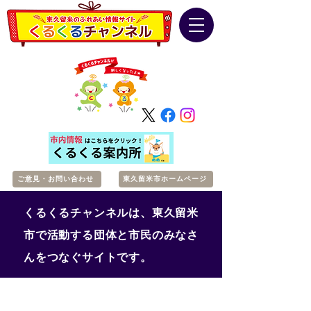
ご意見・お問い合わせ
東久留米市ホームページ
くるくるチャンネルは、東久留米
市で活動する団体と市民のみなさ
んをつなぐサイトです。