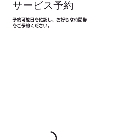
サービス予約
予約可能日を確認し、お好きな時間帯
をご予約ください。