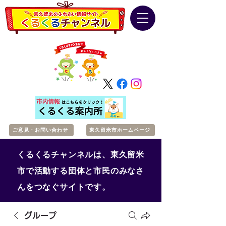
ご意見・お問い合わせ
東久留米市ホームページ
くるくるチャンネルは、東久留米
市で活動する団体と市民のみなさ
んをつなぐサイトです。
グループ