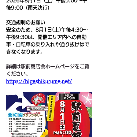
2026年8月1日（土）午後5:00～午
後9:00（雨天決行）
交通規制のお願い
安全のため、8月1日(土)午後4:30～
午後9:30は、開催エリア内への自動
車・自転車の乗り入れや通り抜けはで
きなくなります。
詳細は駅前商店会ホームページをご覧
ください。
https://higashikurume.net/