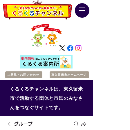
ご意見・お問い合わせ
東久留米市ホームページ
くるくるチャンネルは、東久留米
市で活動する団体と市民のみなさ
んをつなぐサイトです。
グループ