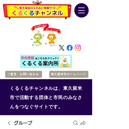
ご意見・お問い合わせ
東久留米市ホームページ
くるくるチャンネルは、東久留米
市で活動する団体と市民のみなさ
んをつなぐサイトです。
グループ