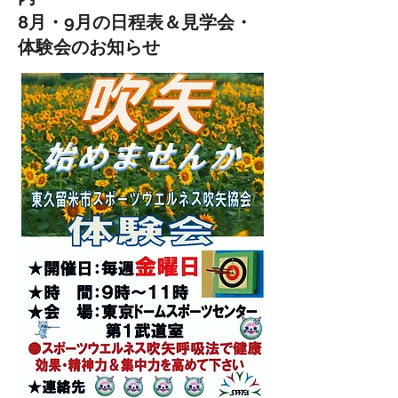
8月・9月の日程表＆見学会・
体験会のお知らせ