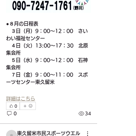
●８月の日程表
　３日（月）9：00～12：00　さい
わい福祉センター
　４日（火）13:00～17：30　北原
集会所
　５日（水）9：00～12：00　石神
集会所
　７日（金）9：00～11：00　スポ
ーツセンター東久留米
詳細はこちら
0
0
34
グループについて
東久留米市民スポーツウエル