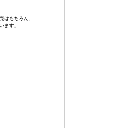
売はもちろん、
います。