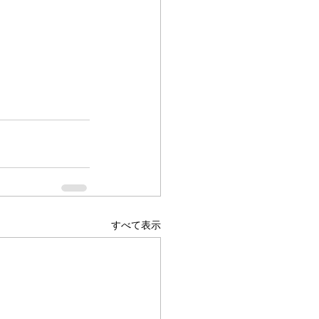
すべて表示