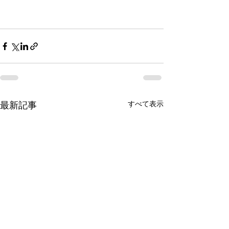
すべて表示
最新記事