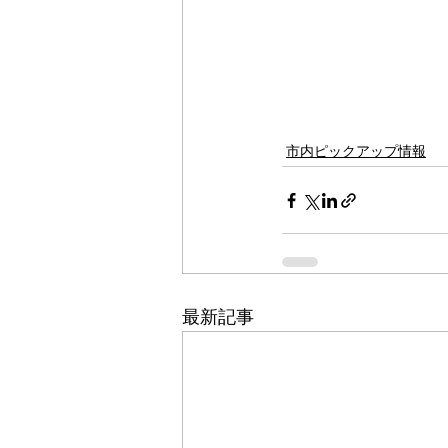
市内ピックアップ情報
最新記事