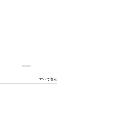
すべて表示