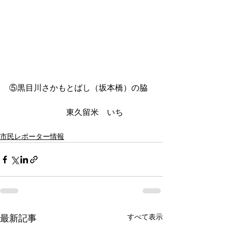
⑤黒目川さかもとばし（坂本橋）の脇
　　　　　　　東久留米　いち　　
市民レポーター情報
すべて表示
最新記事