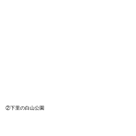
②下里の白山公園