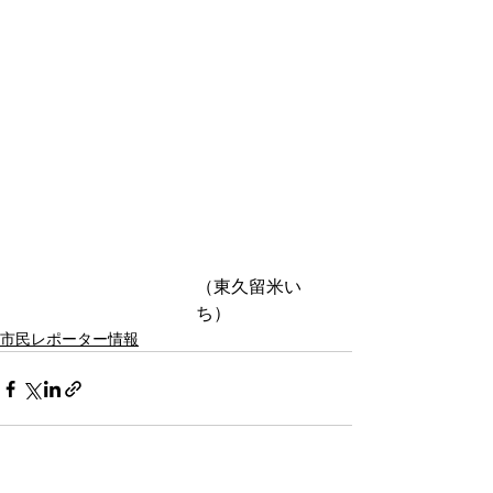
（東久留米い
ち）
市民レポーター情報