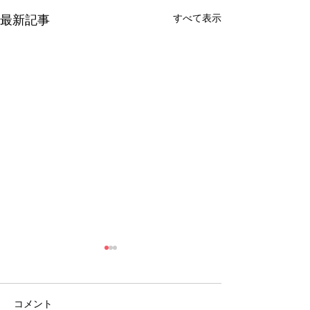
すべて表示
最新記事
コメント