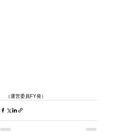
（運営委員FY発）