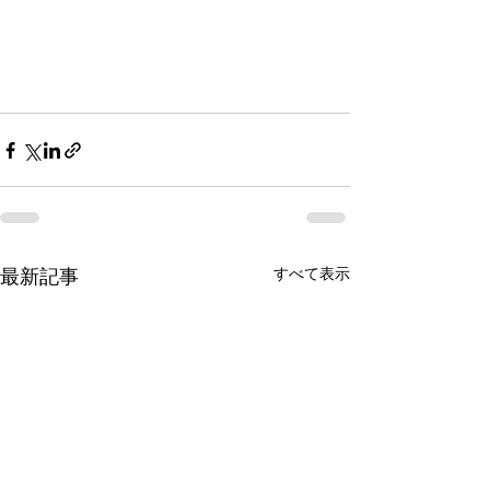
すべて表示
最新記事