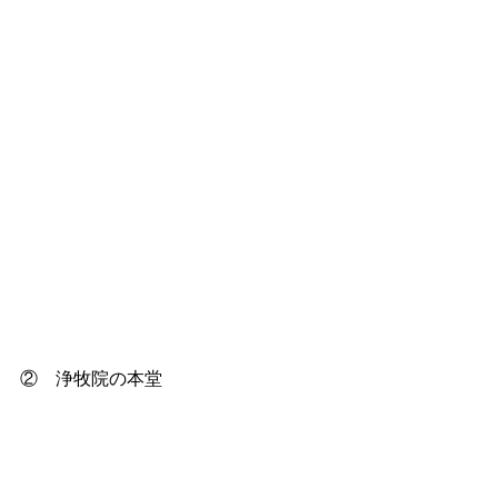
②　浄牧院の本堂