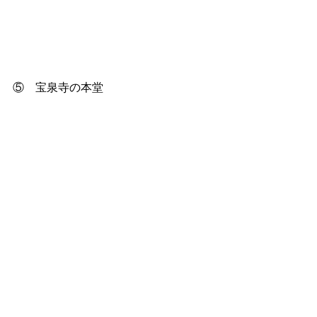
⑤　宝泉寺の本堂