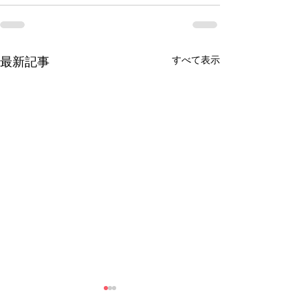
すべて表示
最新記事