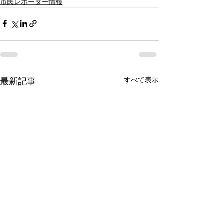
市民レポーター情報
すべて表示
最新記事