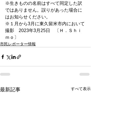
※生きものの名前はすべて同定した訳
ではありません。誤りがあった場合に
はお知らせください。
※１月から3月に東久留米市内において
撮影　2023年3月25日　〔Ｈ．Ｓｈｉ
ｍｏ〕
市民レポーター情報
すべて表示
最新記事