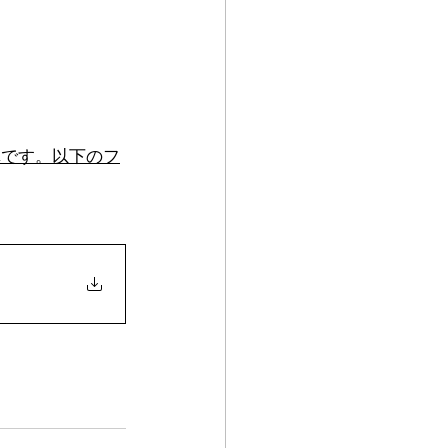
真です。以下のフ