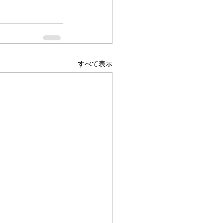
すべて表示