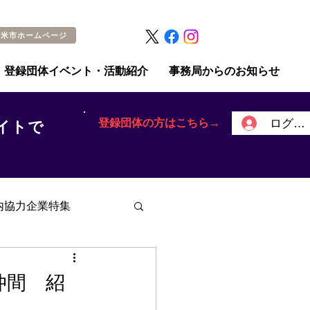
留米市ホームページ
登録団体イベント・活動紹介
事務局からのお知らせ
登録団体の方はこちら→
ログイ
イトで
内協力企業特集
仲間 紹