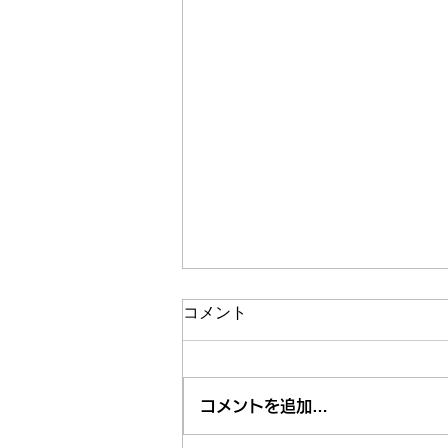
コメント
コメントを追加…