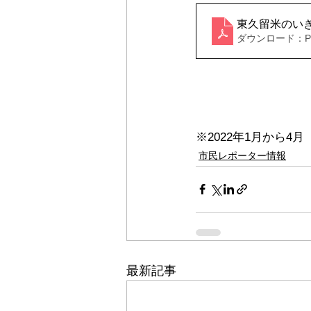
東久留米のいき
ダウンロード：PDF
※2022年1月から
市民レポーター情報
最新記事