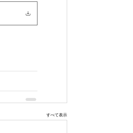
すべて表示