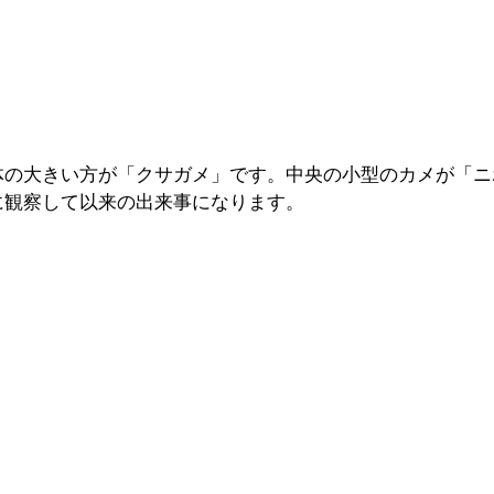
体の大きい方が「クサガメ」です。中央の小型のカメが「ニ
に観察して以来の出来事になります。