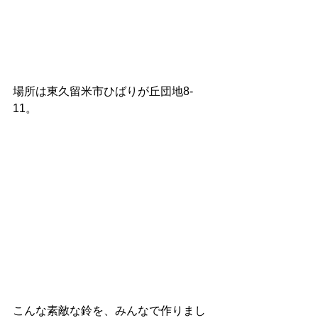
場所は東久留米市ひばりが丘団地8-
11。
こんな素敵な鈴を、みんなで作りまし