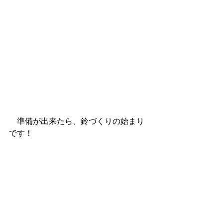
　準備が出来たら、鈴づくりの始まり
です！