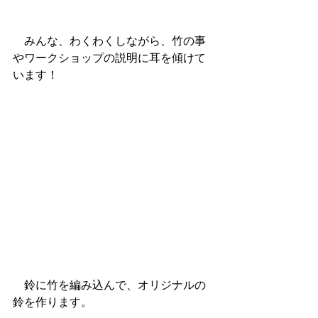
　みんな、わくわくしながら、竹の事
やワークショップの説明に耳を傾けて
います！
　鈴に竹を編み込んで、オリジナルの
鈴を作ります。