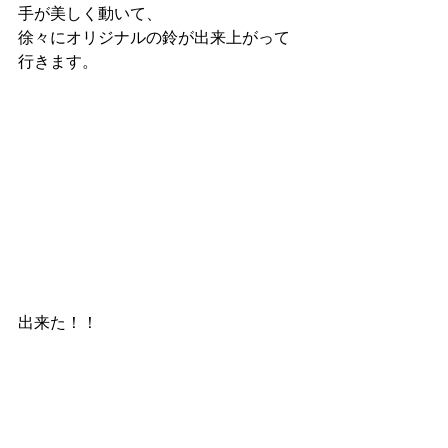
手が美しく動いて、
徐々にオリジナルの鈴が出来上がって
行きます。
出来た！！