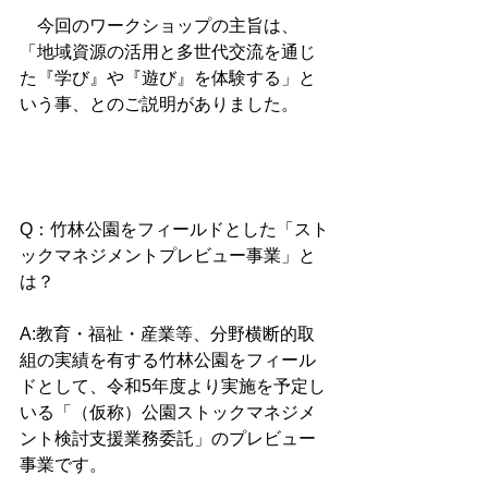
今回のワークショップの主旨は、
「地域資源の活用と多世代交流を通じ
た『学び』や『遊び』を体験する」と
いう事、とのご説明がありました。
Q：竹林公園をフィールドとした「スト
ックマネジメントプレビュー事業」と
は？
A:教育・福祉・産業等、分野横断的取
組の実績を有する竹林公園をフィール
ドとして、令和5年度より実施を予定し
いる「（仮称）公園ストックマネジメ
ント検討支援業務委託」のプレビュー
事業です。