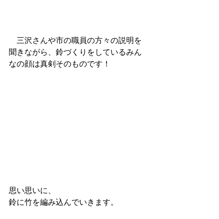
　三沢さんや市の職員の方々の説明を
聞きながら、鈴づくりをしているみん
なの顔は真剣そのものです！
思い思いに、
鈴に竹を編み込んでいきます。