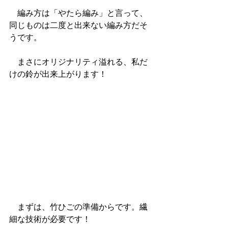
　編み方は「やたら編み」と言って、
同じものは二度と出来ない編み方だそ
うです。
　まさにオリジナリティ溢れる、私だ
けの鈴が出来上がります！
　まずは、竹ひごの準備からです。繊
細な技術が必要です！