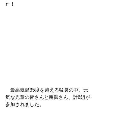
た！
　最高気温35度を超える猛暑の中、元
気な児童の皆さんと親御さん、計6組が
参加されました。