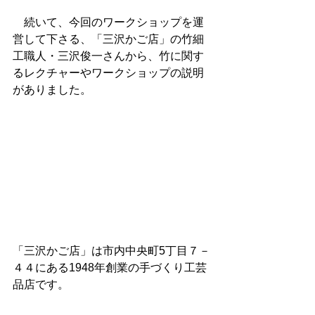
　続いて、今回のワークショップを運
営して下さる、「三沢かご店」の竹細
工職人・三沢俊一さんから、竹に関す
るレクチャーやワークショップの説明
がありました。
「三沢かご店」は市内中央町5丁目７－
４４にある1948年創業の手づくり工芸
品店です。