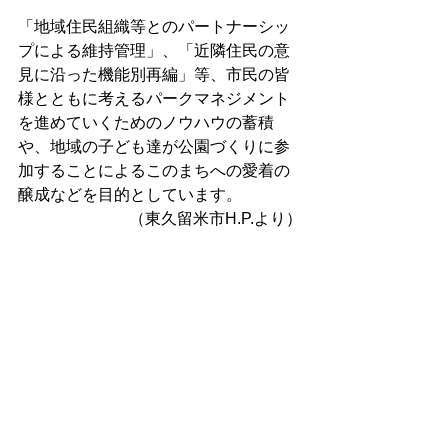
「地域住民組織等とのパートナーシッ
プによる維持管理」、「近隣住民の意
見に沿った機能別再編」等、市民の皆
様とともに考えるパークマネジメント
を進めていくためのノウハウの蓄積
や、地域の子ども達が公園づくりに参
加することによるこのまちへの愛着の
醸成などを目的としています。 
（東久留米市H.P.より）