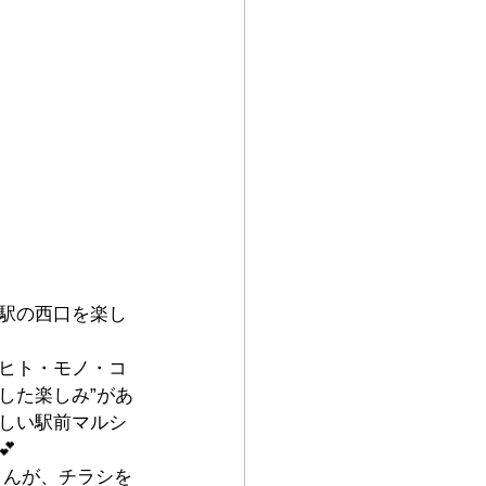
駅の西口を楽し
ヒト・モノ・コ
した楽しみ”があ
しい駅前マルシ

さんが、チラシを