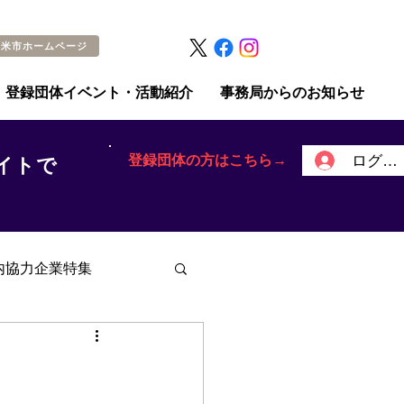
留米市ホームページ
登録団体イベント・活動紹介
事務局からのお知らせ
登録団体の方はこちら→
ログイ
イトで
内協力企業特集