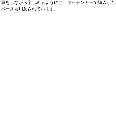
食事をしながら楽しめるようにと、キッチンカーで購入した
スペースも用意されています。