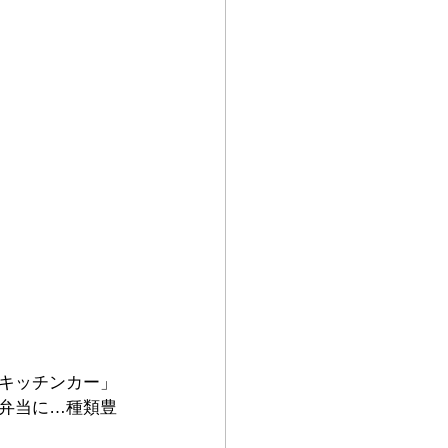
キッチンカー」
弁当に…種類豊