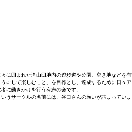
木々に囲まれた滝山団地内の遊歩道や公園、空き地などを有
ようにして楽しむこと」を目標とし、達成するために日々ア
住者に働きかけを行う有志の会です。
というサークルの名前には、谷口さんの願いが詰まっていま