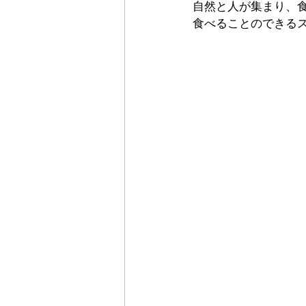
自然と人が集まり、
食べることのできる