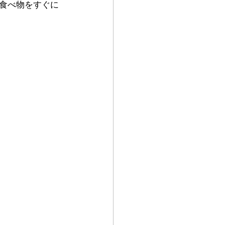
食べ物をすぐに