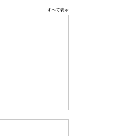
すべて表示