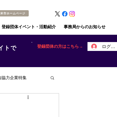
留米市ホームページ
登録団体イベント・活動紹介
事務局からのお知らせ
登録団体の方はこちら→
ログイ
イトで
内協力企業特集