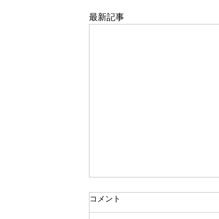
最新記事
コメント