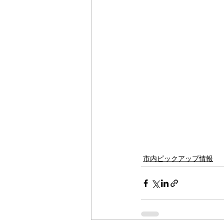
市内ピックアップ情報