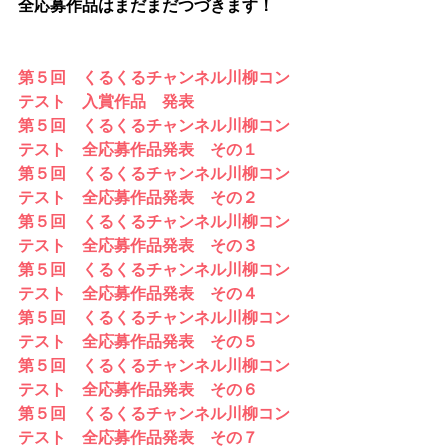
全応募作品はまだまだつづきます！
第５回　くるくるチャンネル川柳コン
テスト　入賞作品　発表
第５回　くるくるチャンネル川柳コン
テスト　全応募作品発表　その１
第５回　くるくるチャンネル川柳コン
テスト　全応募作品発表　その２
第５回　くるくるチャンネル川柳コン
テスト　全応募作品発表　その３
第５回　くるくるチャンネル川柳コン
テスト　全応募作品発表　その４
第５回　くるくるチャンネル川柳コン
テスト　全応募作品発表　その５
第５回　くるくるチャンネル川柳コン
テスト　全応募作品発表　その６
第５回　くるくるチャンネル川柳コン
テスト　全応募作品発表　その７