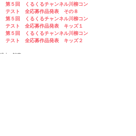
第５回　くるくるチャンネル川柳コン
テスト　全応募作品発表　その８
第５回　くるくるチャンネル川柳コン
テスト　全応募作品発表　キッズ１
第５回　くるくるチャンネル川柳コン
テスト　全応募作品発表　キッズ２
過去の記事
すべて表示
最新記事