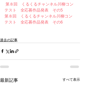
第８回　くるくるチャンネル川柳コン
テスト　全応募作品発表　その5
第８回　くるくるチャンネル川柳コン
テスト　全応募作品発表　その6
過去の記事
すべて表示
最新記事