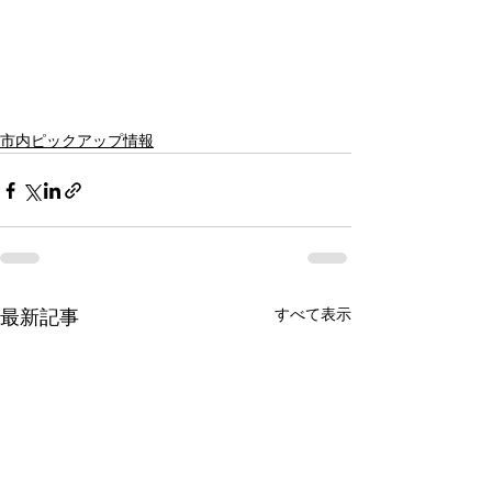
市内ピックアップ情報
すべて表示
最新記事