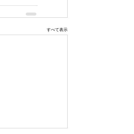
すべて表示