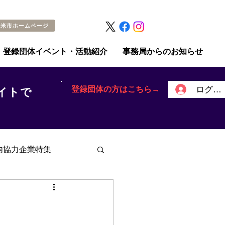
留米市ホームページ
登録団体イベント・活動紹介
事務局からのお知らせ
登録団体の方はこちら→
ログイ
イトで
内協力企業特集