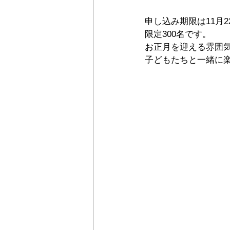
申し込み期限は11月2
限定300名です。
お正月を迎える雰囲
子どもたちと一緒に